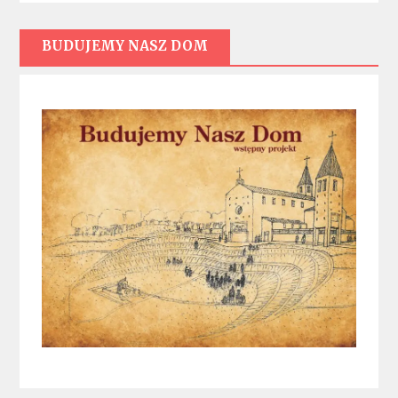
BUDUJEMY NASZ DOM