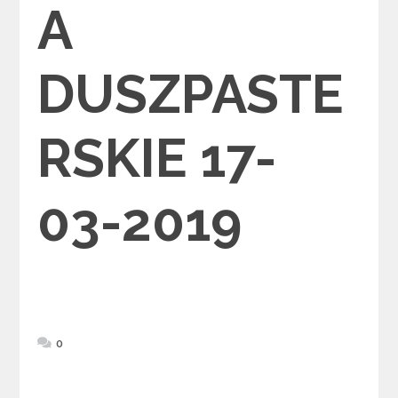
A
DUSZPASTE
RSKIE 17-
03-2019
0