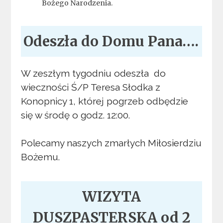
Bożego Narodzenia.
Odeszła do Domu Pana….
W zeszłym tygodniu odeszła do
wieczności Ś/P Teresa Słodka z
Konopnicy 1, której pogrzeb odbędzie
się w środę o godz. 12:00.
Polecamy naszych zmarłych Miłosierdziu
Bożemu.
WIZYTA
DUSZPASTERSKA od 2