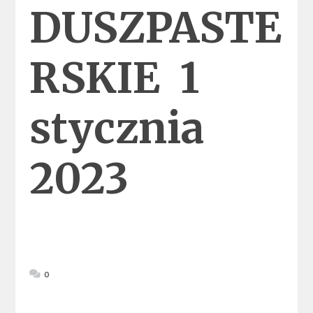
DUSZPASTE
RSKIE 1
stycznia
2023
0