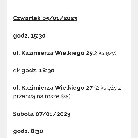
Czwartek 05/01/2023
godz. 15:30
ul. Kazimierza Wielkiego 25
(2 księży)
ok
godz. 18:30
ul. Kazimierza Wielkiego 27
(2 księży z
przerwą na msze św.)
Sobota 07/01/2023
godz. 8:30