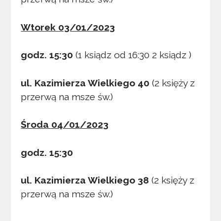
Wtorek 03/01/2023
godz. 15:30
(1 ksiądz od 16:30 2 ksiądz )
ul. Kazimierza Wielkiego 40
(2 księży z
przerwą na msze św.)
Środa 04/01/2023
godz. 15:30
ul. Kazimierza Wielkiego 38
(2 księży z
przerwą na msze św.)