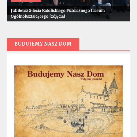
Jubileusz 5-lecia Katolickiego Publicznego Liceum
Ogólnokształcącego [zdjęcia]
BUDUJEMY NASZ DOM