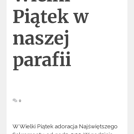
Piątek w
naszej
parafii
0
W Wielki Piątek adoracja Najświętszego