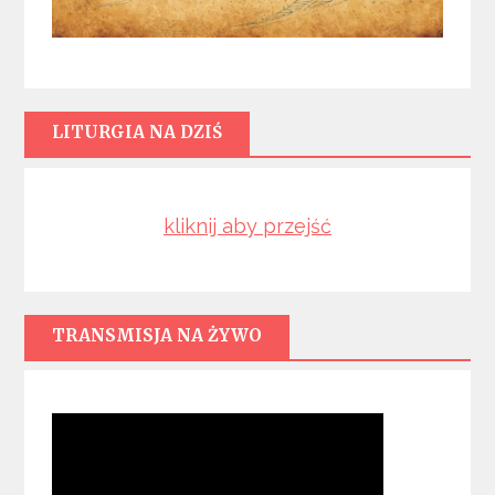
LITURGIA NA DZIŚ
kliknij aby przejść
TRANSMISJA NA ŻYWO