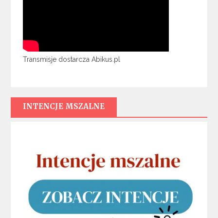
Transmisje dostarcza Abikus.pl
INTENCJE MSZALNE