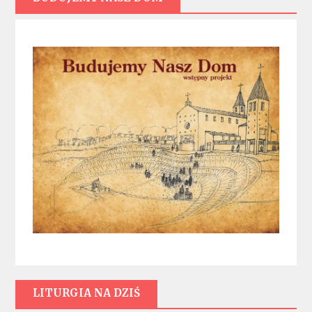
LITURGIA NA DZIŚ