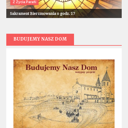
Z Życia Parafii
Sakrament Bierzmowania o godz. 17
BUDUJEMY NASZ DOM