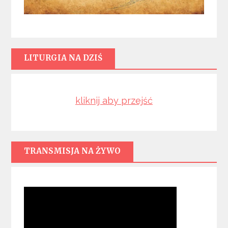
LITURGIA NA DZIŚ
kliknij aby przejść
TRANSMISJA NA ŻYWO