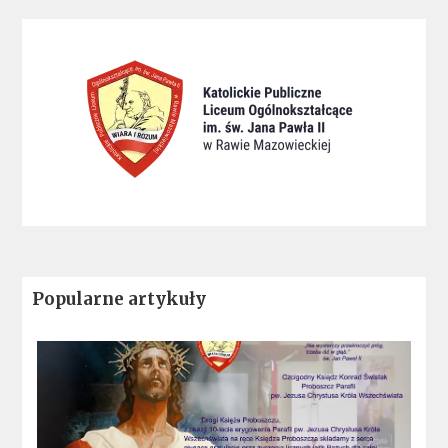
Popularne artykuły