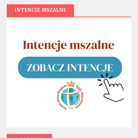
INTENCJE MSZALNE