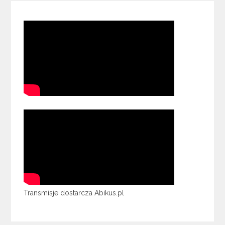
Transmisje dostarcza Abikus.pl