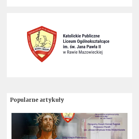
Popularne artykuły