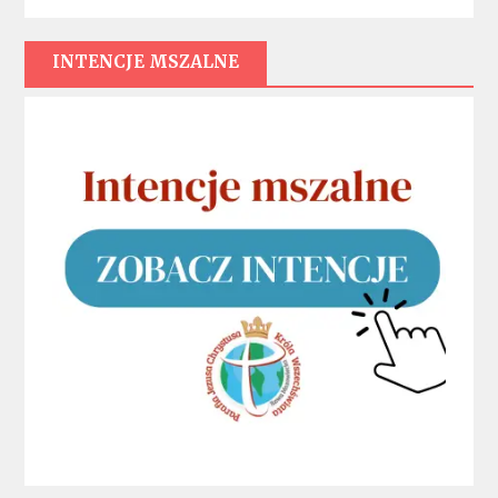
INTENCJE MSZALNE