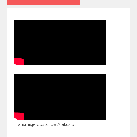
Transmisje dostarcza Abikus.pl