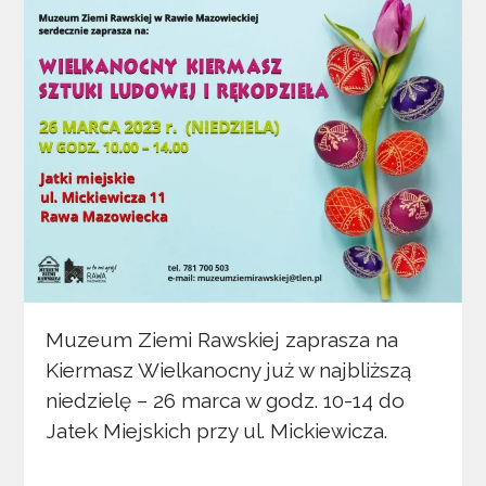
Muzeum Ziemi Rawskiej zaprasza na
Kiermasz Wielkanocny już w najbliższą
niedzielę – 26 marca w godz. 10-14 do
Jatek Miejskich przy ul. Mickiewicza.