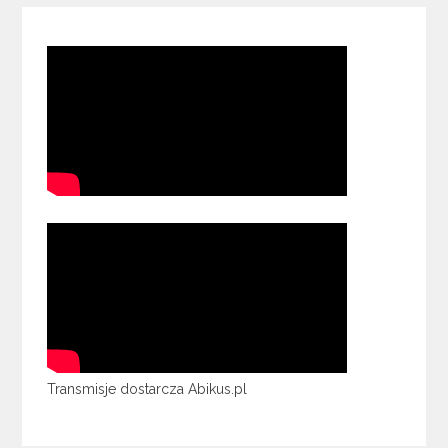
Transmisje dostarcza Abikus.pl