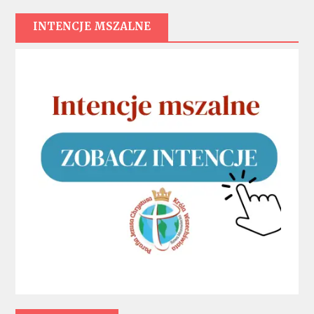
INTENCJE MSZALNE