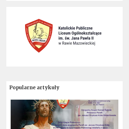
Popularne artykuły