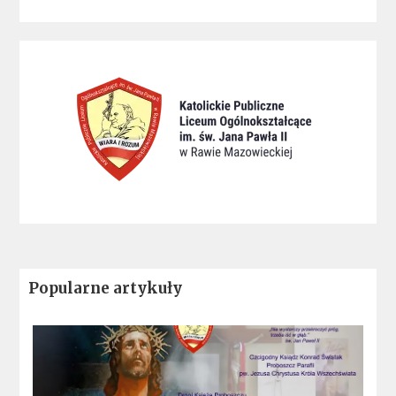
Popularne artykuły