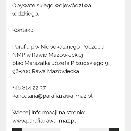
Obywatelskiego województwa
łódzkiego.
Kontakt:
Parafia p.w Niepokalanego Poczęcia
NMP w Rawie Mazowieckiej
plac Marszałka Józefa Piłsudskiego 9,
96-200 Rawa Mazowiecka
+46 814 22 37
kancelaria@parafia.rawa-maz.pl
Więcej informacji na stronie:
www.parafia.rawa-maz.pl