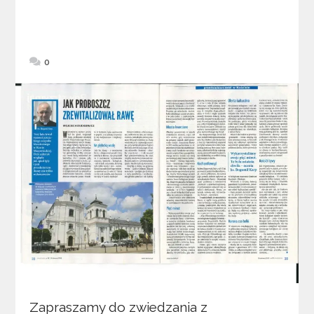
0
Zapraszamy do zwiedzania z