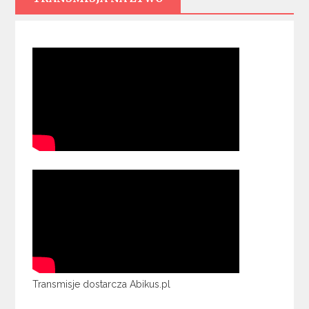
Transmisje dostarcza Abikus.pl