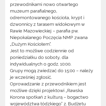
przewodnikami nowo otwartego
muzeum parafialnego,
odremontowanego kościoła, krypt i
dzwonnicy z tarasem widokowym w
Rawie Mazowieckiej – parafia pw.
Niepokalanego Poczęcia NMP zwana
„Dużym Kościołem”.
Jest to możliwe codziennie od
poniedziałku do soboty, dla
indywidualnych o godz. 10:00.
Grupy mogą zwiedzać do 15:00 – należy
je wcześniej zgłosić.
Oprowadzanie z przewodnikiem jest
możliwe dzięki projektowi „Rawska
Korona spotkań z kulturą – bogactwo
województwa łódzkiego” z. Budżetu