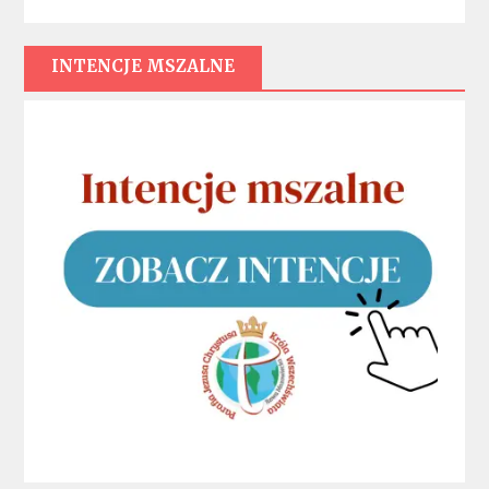
INTENCJE MSZALNE