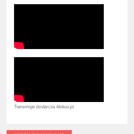
Transmisje dostarcza Abikus.pl