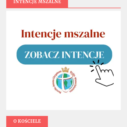
INTENCJE MSZALNE
O KOŚCIELE