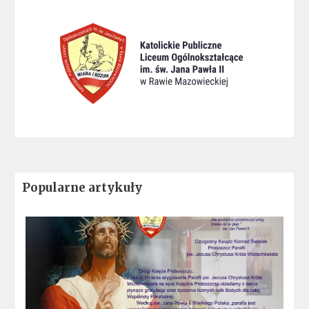
Popularne artykuły