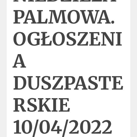
PALMOWA.
OGŁOSZENI
A
DUSZPASTE
RSKIE
10/04/2022