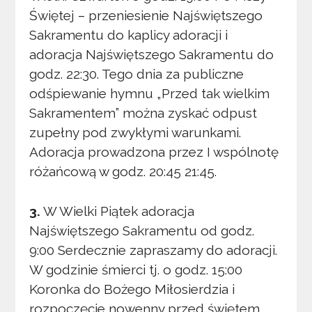
Świętej – przeniesienie Najświętszego
Sakramentu do kaplicy adoracji i
adoracja Najświętszego Sakramentu do
godz. 22:30. Tego dnia za publiczne
odśpiewanie hymnu „Przed tak wielkim
Sakramentem” można zyskać odpust
zupełny pod zwykłymi warunkami.
Adoracja prowadzona przez I wspólnotę
różańcową w godz. 20:45 21:45.
3.
W Wielki Piątek adoracja
Najświętszego Sakramentu od godz.
9:00 Serdecznie zapraszamy do adoracji.
W godzinie śmierci tj. o godz. 15:00
Koronka do Bożego Miłosierdzia i
rozpoczęcie nowenny przed świętem