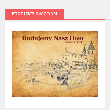
BUDUJEMY NASZ DOM