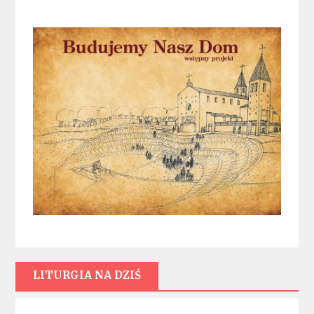
LITURGIA NA DZIŚ