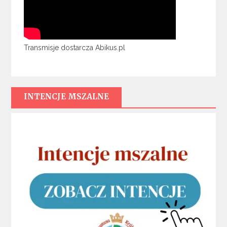
Transmisje dostarcza Abikus.pl
INTENCJE MSZALNE